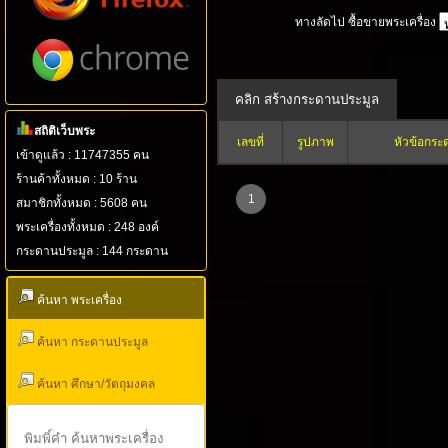
ทางลัดไป ซื้อขายพระเครื่อง
สถิติเว็บพระ
เลขที่
รูปภาพ
หัวข้อกระ
เข้าดูแล้ว : 11747355 คน
ร้านค้าทั้งหมด : 10 ร้าน
1
สมาชิกทั้งหมด : 5608 คน
พระเครื่องทั้งหมด : 248 องค์
กระดานประมูล : 144 กระดาน
ค้นหา พระเครื่อง
ค้นหา กระดานประมูล
ค้นหา ศึกษา/วัตถุมงคล