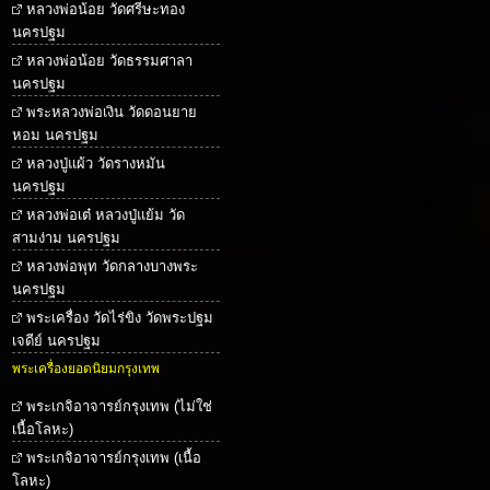
หลวงพ่อน้อย วัดศรีษะทอง
นครปฐม
หลวงพ่อน้อย วัดธรรมศาลา
นครปฐม
พระหลวงพ่อเงิน วัดดอนยาย
หอม นครปฐม
หลวงปู่แผ้ว วัดรางหมัน
นครปฐม
หลวงพ่อเต๋ หลวงปู่แย้ม วัด
สามง่าม นครปฐม
หลวงพ่อพุท วัดกลางบางพระ
นครปฐม
พระเครื่อง วัดไร่ขิง วัดพระปฐม
เจดีย์ นครปฐม
พระเครื่องยอดนิยมกรุงเทพ
พระเกจิอาจารย์กรุงเทพ (ไม่ใช่
เนื้อโลหะ)
พระเกจิอาจารย์กรุงเทพ (เนื้อ
โลหะ)