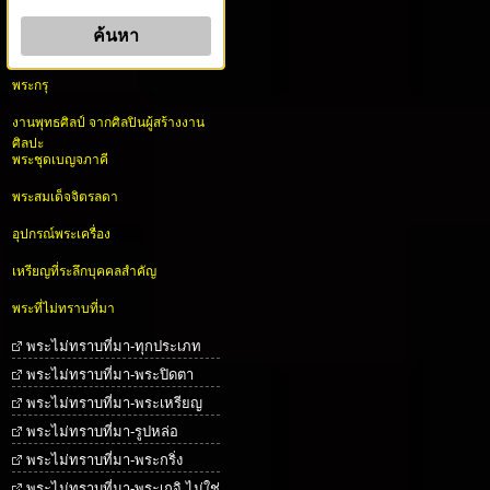
พระกรุ
งานพุทธศิลป์ จากศิลปินผู้สร้างงาน
ศิลปะ
พระชุดเบญจภาคี
พระสมเด็จจิตรลดา
อุปกรณ์พระเครื่อง
เหรียญที่ระลึกบุคคลสำคัญ
พระที่ไม่ทราบที่มา
พระไม่ทราบที่มา-ทุกประเภท
พระไม่ทราบที่มา-พระปิดตา
พระไม่ทราบที่มา-พระเหรียญ
พระไม่ทราบที่มา-รูปหล่อ
พระไม่ทราบที่มา-พระกริ่ง
พระไม่ทราบที่มา-พระเกจิ ไม่ใช่