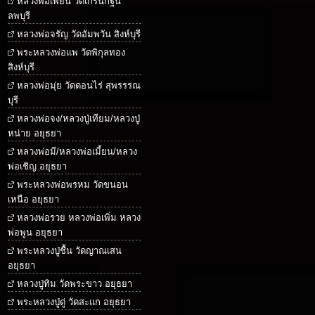
หลวงพ่อเพี้ยน วัดเกริ่นกฐิน
ลพบุรี
หลวงพ่อจรัญ วัดอัมพวัน สิงห์บุรี
พระหลวงพ่อแพ วัดพิกุลทอง
สิงห์บุรี
หลวงพ่อมุ่ย วัดดอนไร่ สุพรรรณ
บุรี
หลวงพ่อจง/หลวงปู่เทียม/หลวงปู่
หน่าย อยุธยา
หลวงพ่อมี/หลวงพ่อเมี้ยน/หลวง
พ่อเชิญ อยุธยา
พระหลวงพ่อพรหม วัดขนอน
เหนือ อยุธยา
หลวงพ่อรวย หลวงพ่อเพิ่ม หลวง
พ่อพูน อยุธยา
พระหลวงปู่ชื้น วัดญาณเสน
อยุธยา
หลวงปู่ทิม วัดพระขาว อยุธยา
พระหลวงปู่ดู่ วัดสะแก อยุธยา