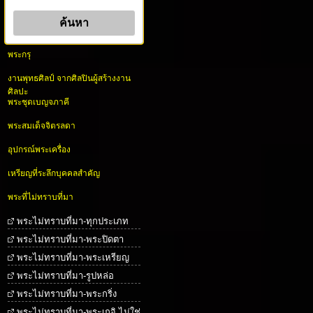
พระกรุ
งานพุทธศิลป์ จากศิลปินผู้สร้างงาน
ศิลปะ
พระชุดเบญจภาคี
พระสมเด็จจิตรลดา
อุปกรณ์พระเครื่อง
เหรียญที่ระลึกบุคคลสำคัญ
พระที่ไม่ทราบที่มา
พระไม่ทราบที่มา-ทุกประเภท
พระไม่ทราบที่มา-พระปิดตา
พระไม่ทราบที่มา-พระเหรียญ
พระไม่ทราบที่มา-รูปหล่อ
พระไม่ทราบที่มา-พระกริ่ง
พระไม่ทราบที่มา-พระเกจิ ไม่ใช่