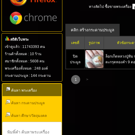
ทางลัดไป ซื้อขายพระเครื่อง
สถิติเว็บพระ
เลขที่
รูปภาพ
หัวข้อกระด
เข้าดูแล้ว : 11743393 คน
ร้านค้าทั้งหมด : 10 ร้าน
ปิด
ล็อกเก็ตหลวงปู่ทิม 
สมาชิกทั้งหมด : 5608 คน
ประมูล
ตะกรุดทองคำ 9 ด
พระเครื่องทั้งหมด : 248 องค์
กระดานประมูล : 144 กระดาน
1
>
ค้นหา พระเครื่อง
ค้นหา กระดานประมูล
ค้นหา ศึกษา/วัตถุมงคล