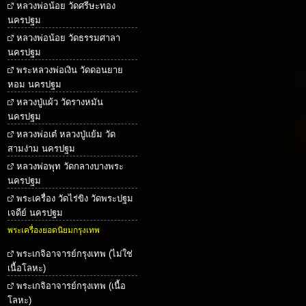
หลวงพ่อน้อย วัดศรีษะทอง
นครปฐม
หลวงพ่อน้อย วัดธรรมศาลา
นครปฐม
พระหลวงพ่อเงิน วัดดอนยาย
หอม นครปฐม
หลวงปู่แผ้ว วัดรางหมัน
นครปฐม
หลวงพ่อเต๋ หลวงปู่แย้ม วัด
สามง่าม นครปฐม
หลวงพ่อพุท วัดกลางบางพระ
นครปฐม
พระเครื่อง วัดไร่ขิง วัดพระปฐม
เจดีย์ นครปฐม
พระเครื่องยอดนิยมกรุงเทพ
พระเกจิอาจารย์กรุงเทพ (ไม่ใช่
เนื้อโลหะ)
พระเกจิอาจารย์กรุงเทพ (เนื้อ
โลหะ)