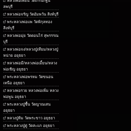
หลวงพ่อเพี้ยน วัดเกริ่นกฐิน
ลพบุรี
หลวงพ่อจรัญ วัดอัมพวัน สิงห์บุรี
พระหลวงพ่อแพ วัดพิกุลทอง
สิงห์บุรี
หลวงพ่อมุ่ย วัดดอนไร่ สุพรรรณ
บุรี
หลวงพ่อจง/หลวงปู่เทียม/หลวงปู่
หน่าย อยุธยา
หลวงพ่อมี/หลวงพ่อเมี้ยน/หลวง
พ่อเชิญ อยุธยา
พระหลวงพ่อพรหม วัดขนอน
เหนือ อยุธยา
หลวงพ่อรวย หลวงพ่อเพิ่ม หลวง
พ่อพูน อยุธยา
พระหลวงปู่ชื้น วัดญาณเสน
อยุธยา
หลวงปู่ทิม วัดพระขาว อยุธยา
พระหลวงปู่ดู่ วัดสะแก อยุธยา