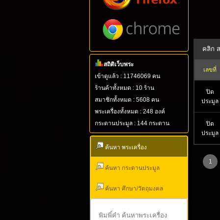
สถิติเว็บพระ
เลขที่
เข้าดูแล้ว : 11746069 คน
ร้านค้าทั้งหมด : 10 ร้าน
ปิด
สมาชิกทั้งหมด : 5608 คน
ประมูล
พระเครื่องทั้งหมด : 248 องค์
กระดานประมูล : 144 กระดาน
ปิด
ประมูล
ค้นหา พระเครื่อง
1
ค้นหา กระดานประมูล
ค้นหา ศึกษา/วัตถุมงคล