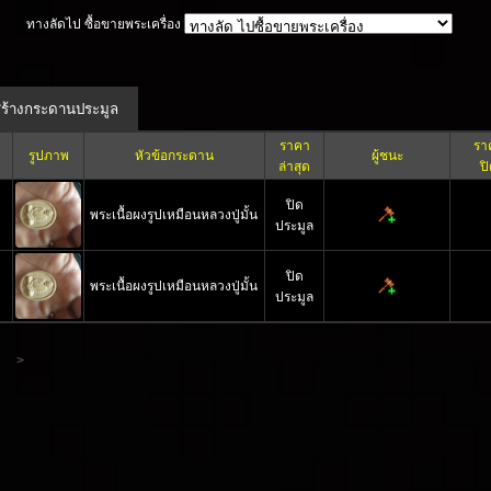
ทางลัดไป ซื้อขายพระเครื่อง
ราคา
รา
รูปภาพ
หัวข้อกระดาน
ผู้ชนะ
ล่าสุด
ป
ปิด
พระเนื้อผงรูปเหมือนหลวงปู่มั้น
ประมูล
ปิด
พระเนื้อผงรูปเหมือนหลวงปู่มั้น
ประมูล
>