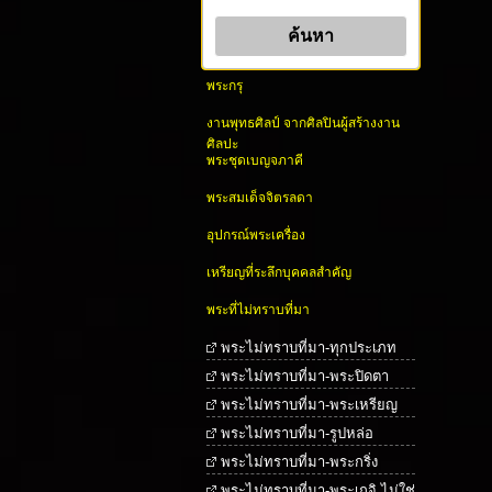
พระกรุ
งานพุทธศิลป์ จากศิลปินผู้สร้างงาน
ศิลปะ
พระชุดเบญจภาคี
พระสมเด็จจิตรลดา
อุปกรณ์พระเครื่อง
เหรียญที่ระลึกบุคคลสำคัญ
พระที่ไม่ทราบที่มา
พระไม่ทราบที่มา-ทุกประเภท
พระไม่ทราบที่มา-พระปิดตา
พระไม่ทราบที่มา-พระเหรียญ
พระไม่ทราบที่มา-รูปหล่อ
พระไม่ทราบที่มา-พระกริ่ง
พระไม่ทราบที่มา-พระเกจิ ไม่ใช่