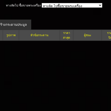
ทางลัดไป ซื้อขายพระเครื่อง
ราคา
รา
รูปภาพ
หัวข้อกระดาน
ผู้ชนะ
ล่าสุด
ป