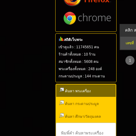
สถิติเว็บพระ
เลขที่
เข้าดูแล้ว : 11745651 คน
ร้านค้าทั้งหมด : 10 ร้าน
1
สมาชิกทั้งหมด : 5608 คน
พระเครื่องทั้งหมด : 248 องค์
กระดานประมูล : 144 กระดาน
ค้นหา พระเครื่อง
ค้นหา กระดานประมูล
ค้นหา ศึกษา/วัตถุมงคล