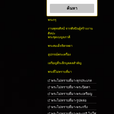
พระกรุ
งานพุทธศิลป์ จากศิลปินผู้สร้างงาน
ศิลปะ
พระชุดเบญจภาคี
พระสมเด็จจิตรลดา
อุปกรณ์พระเครื่อง
เหรียญที่ระลึกบุคคลสำคัญ
พระที่ไม่ทราบที่มา
พระไม่ทราบที่มา-ทุกประเภท
พระไม่ทราบที่มา-พระปิดตา
พระไม่ทราบที่มา-พระเหรียญ
พระไม่ทราบที่มา-รูปหล่อ
พระไม่ทราบที่มา-พระกริ่ง
พระไม่ทราบที่มา-พระเกจิ ไม่ใช่