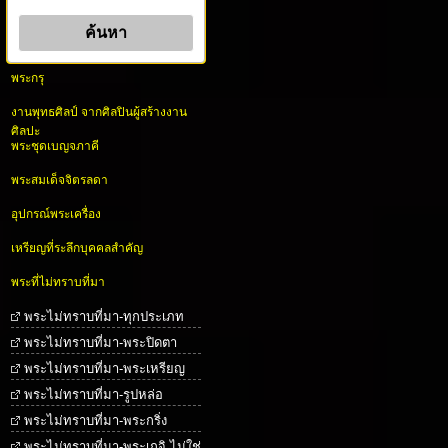
พระกรุ
งานพุทธศิลป์ จากศิลปินผู้สร้างงาน
ศิลปะ
พระชุดเบญจภาคี
พระสมเด็จจิตรลดา
อุปกรณ์พระเครื่อง
เหรียญที่ระลึกบุคคลสำคัญ
พระที่ไม่ทราบที่มา
พระไม่ทราบที่มา-ทุกประเภท
พระไม่ทราบที่มา-พระปิดตา
พระไม่ทราบที่มา-พระเหรียญ
พระไม่ทราบที่มา-รูปหล่อ
พระไม่ทราบที่มา-พระกริ่ง
พระไม่ทราบที่มา-พระเกจิ ไม่ใช่