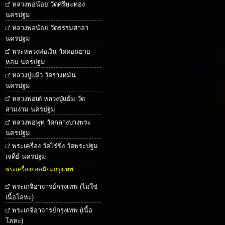
หลวงพ่อน้อย วัดศรีษะทอง
นครปฐม
หลวงพ่อน้อย วัดธรรมศาลา
นครปฐม
พระหลวงพ่อเงิน วัดดอนยาย
หอม นครปฐม
หลวงปู่แผ้ว วัดรางหมัน
นครปฐม
หลวงพ่อเต๋ หลวงปู่แย้ม วัด
สามง่าม นครปฐม
หลวงพ่อพุท วัดกลางบางพระ
นครปฐม
พระเครื่อง วัดไร่ขิง วัดพระปฐม
เจดีย์ นครปฐม
พระเครื่องยอดนิยมกรุงเทพ
พระเกจิอาจารย์กรุงเทพ (ไม่ใช่
เนื้อโลหะ)
พระเกจิอาจารย์กรุงเทพ (เนื้อ
โลหะ)