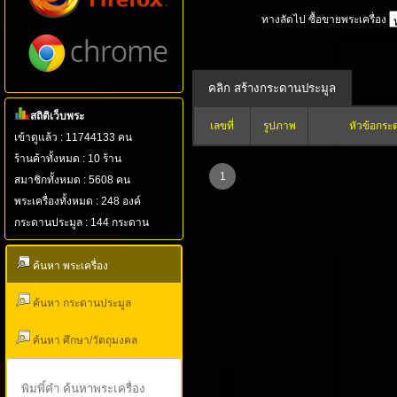
ทางลัดไป ซื้อขายพระเครื่อง
สถิติเว็บพระ
เลขที่
รูปภาพ
หัวข้อกระ
เข้าดูแล้ว : 11744133 คน
ร้านค้าทั้งหมด : 10 ร้าน
1
สมาชิกทั้งหมด : 5608 คน
พระเครื่องทั้งหมด : 248 องค์
กระดานประมูล : 144 กระดาน
ค้นหา พระเครื่อง
ค้นหา กระดานประมูล
ค้นหา ศึกษา/วัตถุมงคล