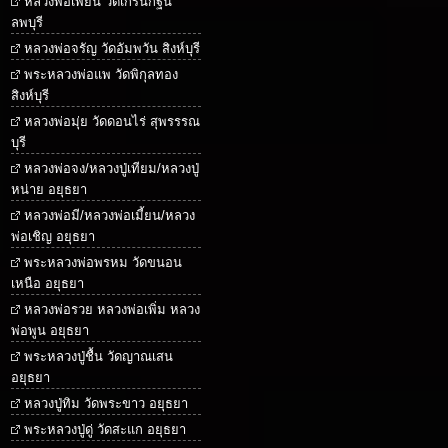
หลวงพ่อเพี้ยน วัดเกริ่นกฐิน
ลพบุรี
หลวงพ่อจรัญ วัดอัมพวัน สิงห์บุรี
พระหลวงพ่อแพ วัดพิกุลทอง
สิงห์บุรี
หลวงพ่อมุ่ย วัดดอนไร่ สุพรรรณ
บุรี
หลวงพ่อจง/หลวงปู่เทียม/หลวงปู่
หน่าย อยุธยา
หลวงพ่อมี/หลวงพ่อเมี้ยน/หลวง
พ่อเชิญ อยุธยา
พระหลวงพ่อพรหม วัดขนอน
เหนือ อยุธยา
หลวงพ่อรวย หลวงพ่อเพิ่ม หลวง
พ่อพูน อยุธยา
พระหลวงปู่ชื้น วัดญาณเสน
อยุธยา
หลวงปู่ทิม วัดพระขาว อยุธยา
พระหลวงปู่ดู่ วัดสะแก อยุธยา