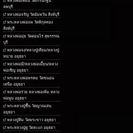
หลวงพ่อเพี้ยน วัดเกริ่นกฐิน
ลพบุรี
หลวงพ่อจรัญ วัดอัมพวัน สิงห์บุรี
พระหลวงพ่อแพ วัดพิกุลทอง
สิงห์บุรี
หลวงพ่อมุ่ย วัดดอนไร่ สุพรรรณ
บุรี
หลวงพ่อจง/หลวงปู่เทียม/หลวงปู่
หน่าย อยุธยา
หลวงพ่อมี/หลวงพ่อเมี้ยน/หลวง
พ่อเชิญ อยุธยา
พระหลวงพ่อพรหม วัดขนอน
เหนือ อยุธยา
หลวงพ่อรวย หลวงพ่อเพิ่ม หลวง
พ่อพูน อยุธยา
พระหลวงปู่ชื้น วัดญาณเสน
อยุธยา
หลวงปู่ทิม วัดพระขาว อยุธยา
พระหลวงปู่ดู่ วัดสะแก อยุธยา