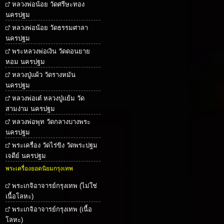
หลวงพ่อน้อย วัดศรีษะทอง
นครปฐม
หลวงพ่อน้อย วัดธรรมศาลา
นครปฐม
พระหลวงพ่อเงิน วัดดอนยาย
หอม นครปฐม
หลวงปู่แผ้ว วัดรางหมัน
นครปฐม
หลวงพ่อเต๋ หลวงปู่แย้ม วัด
สามง่าม นครปฐม
หลวงพ่อพุท วัดกลางบางพระ
นครปฐม
พระเครื่อง วัดไร่ขิง วัดพระปฐม
เจดีย์ นครปฐม
พระเครื่องยอดนิยมกรุงเทพ
พระเกจิอาจารย์กรุงเทพ (ไม่ใช่
เนื้อโลหะ)
พระเกจิอาจารย์กรุงเทพ (เนื้อ
โลหะ)