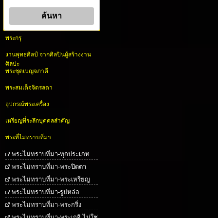
พระกรุ
งานพุทธศิลป์ จากศิลปินผู้สร้างงาน
ศิลปะ
พระชุดเบญจภาคี
พระสมเด็จจิตรลดา
อุปกรณ์พระเครื่อง
เหรียญที่ระลึกบุคคลสำคัญ
พระที่ไม่ทราบที่มา
พระไม่ทราบที่มา-ทุกประเภท
พระไม่ทราบที่มา-พระปิดตา
พระไม่ทราบที่มา-พระเหรียญ
พระไม่ทราบที่มา-รูปหล่อ
พระไม่ทราบที่มา-พระกริ่ง
พระไม่ทราบที่มา-พระเกจิ ไม่ใช่