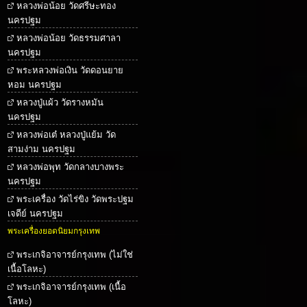
หลวงพ่อน้อย วัดศรีษะทอง
นครปฐม
หลวงพ่อน้อย วัดธรรมศาลา
นครปฐม
พระหลวงพ่อเงิน วัดดอนยาย
หอม นครปฐม
หลวงปู่แผ้ว วัดรางหมัน
นครปฐม
หลวงพ่อเต๋ หลวงปู่แย้ม วัด
สามง่าม นครปฐม
หลวงพ่อพุท วัดกลางบางพระ
นครปฐม
พระเครื่อง วัดไร่ขิง วัดพระปฐม
เจดีย์ นครปฐม
พระเครื่องยอดนิยมกรุงเทพ
พระเกจิอาจารย์กรุงเทพ (ไม่ใช่
เนื้อโลหะ)
พระเกจิอาจารย์กรุงเทพ (เนื้อ
โลหะ)