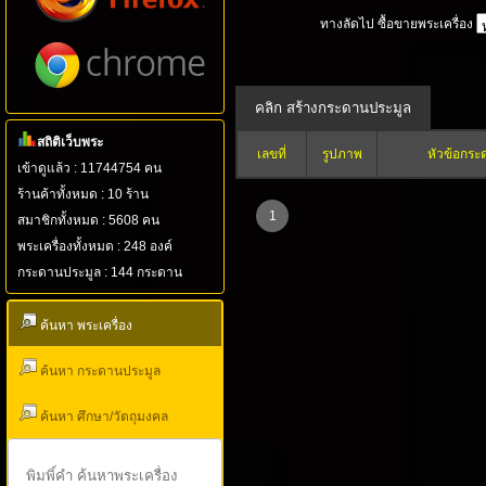
ทางลัดไป ซื้อขายพระเครื่อง
สถิติเว็บพระ
เลขที่
รูปภาพ
หัวข้อกระ
เข้าดูแล้ว : 11744754 คน
ร้านค้าทั้งหมด : 10 ร้าน
1
สมาชิกทั้งหมด : 5608 คน
พระเครื่องทั้งหมด : 248 องค์
กระดานประมูล : 144 กระดาน
ค้นหา พระเครื่อง
ค้นหา กระดานประมูล
ค้นหา ศึกษา/วัตถุมงคล