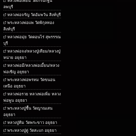
หลวงพ่อเพี้ยน วัดเกริ่นกฐิน
ลพบุรี
หลวงพ่อจรัญ วัดอัมพวัน สิงห์บุรี
พระหลวงพ่อแพ วัดพิกุลทอง
สิงห์บุรี
หลวงพ่อมุ่ย วัดดอนไร่ สุพรรรณ
บุรี
หลวงพ่อจง/หลวงปู่เทียม/หลวงปู่
หน่าย อยุธยา
หลวงพ่อมี/หลวงพ่อเมี้ยน/หลวง
พ่อเชิญ อยุธยา
พระหลวงพ่อพรหม วัดขนอน
เหนือ อยุธยา
หลวงพ่อรวย หลวงพ่อเพิ่ม หลวง
พ่อพูน อยุธยา
พระหลวงปู่ชื้น วัดญาณเสน
อยุธยา
หลวงปู่ทิม วัดพระขาว อยุธยา
พระหลวงปู่ดู่ วัดสะแก อยุธยา