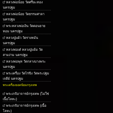
หลวงพ่อน้อย วัดศรีษะทอง
นครปฐม
หลวงพ่อน้อย วัดธรรมศาลา
นครปฐม
พระหลวงพ่อเงิน วัดดอนยาย
หอม นครปฐม
หลวงปู่แผ้ว วัดรางหมัน
นครปฐม
หลวงพ่อเต๋ หลวงปู่แย้ม วัด
สามง่าม นครปฐม
หลวงพ่อพุท วัดกลางบางพระ
นครปฐม
พระเครื่อง วัดไร่ขิง วัดพระปฐม
เจดีย์ นครปฐม
พระเครื่องยอดนิยมกรุงเทพ
พระเกจิอาจารย์กรุงเทพ (ไม่ใช่
เนื้อโลหะ)
พระเกจิอาจารย์กรุงเทพ (เนื้อ
โลหะ)