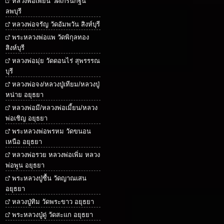
หลวงพ่อเพี้ยน วัดเกริ่นกฐิน
ลพบุรี
หลวงพ่อจรัญ วัดอัมพวัน สิงห์บุรี
พระหลวงพ่อแพ วัดพิกุลทอง
สิงห์บุรี
หลวงพ่อมุ่ย วัดดอนไร่ สุพรรรณ
บุรี
หลวงพ่อจง/หลวงปู่เทียม/หลวงปู่
หน่าย อยุธยา
หลวงพ่อมี/หลวงพ่อเมี้ยน/หลวง
พ่อเชิญ อยุธยา
พระหลวงพ่อพรหม วัดขนอน
เหนือ อยุธยา
หลวงพ่อรวย หลวงพ่อเพิ่ม หลวง
พ่อพูน อยุธยา
พระหลวงปู่ชื้น วัดญาณเสน
อยุธยา
หลวงปู่ทิม วัดพระขาว อยุธยา
พระหลวงปู่ดู่ วัดสะแก อยุธยา