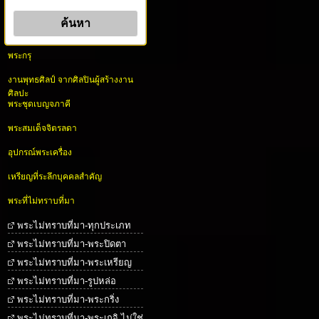
พระกรุ
งานพุทธศิลป์ จากศิลปินผู้สร้างงาน
ศิลปะ
พระชุดเบญจภาคี
พระสมเด็จจิตรลดา
อุปกรณ์พระเครื่อง
เหรียญที่ระลึกบุคคลสำคัญ
พระที่ไม่ทราบที่มา
พระไม่ทราบที่มา-ทุกประเภท
พระไม่ทราบที่มา-พระปิดตา
พระไม่ทราบที่มา-พระเหรียญ
พระไม่ทราบที่มา-รูปหล่อ
พระไม่ทราบที่มา-พระกริ่ง
พระไม่ทราบที่มา-พระเกจิ ไม่ใช่