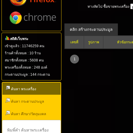
ทางลัดไป ซื้อขายพระเครื่อง
สถิติเว็บพระ
เลขที่
รูปภาพ
หัวข้อกระ
เข้าดูแล้ว : 11746259 คน
ร้านค้าทั้งหมด : 10 ร้าน
1
สมาชิกทั้งหมด : 5608 คน
พระเครื่องทั้งหมด : 248 องค์
กระดานประมูล : 144 กระดาน
ค้นหา พระเครื่อง
ค้นหา กระดานประมูล
ค้นหา ศึกษา/วัตถุมงคล