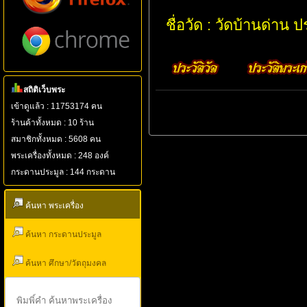
ชื่อวัด : วัดบ้านด่าน ป
สถิติเว็บพระ
เข้าดูแล้ว : 11753174 คน
ร้านค้าทั้งหมด : 10 ร้าน
สมาชิกทั้งหมด : 5608 คน
พระเครื่องทั้งหมด : 248 องค์
กระดานประมูล : 144 กระดาน
ค้นหา พระเครื่อง
ค้นหา กระดานประมูล
ค้นหา ศึกษา/วัตถุมงคล