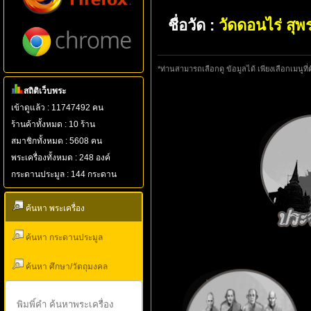
ชื่อวัด :
วัดดอนไร่ สุพ
*ท่านสามารถเลือกดู ข้อมูลได้ เพียงเลือกเมนูที่
สถิติเว็บพระ
เข้าดูแล้ว : 11747492 คน
ร้านค้าทั้งหมด : 10 ร้าน
สมาชิกทั้งหมด : 5608 คน
พระเครื่องทั้งหมด : 248 องค์
กระดานประมูล : 144 กระดาน
ค้นหา พระเครื่อง
ค้นหา กระดานประมูล
ค้นหา ศึกษา/วัตถุมงคล