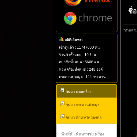
ชื่
*ท่านสามา
สถิติเว็บพระ
เข้าดูแล้ว : 11747600 คน
ร้านค้าทั้งหมด : 10 ร้าน
สมาชิกทั้งหมด : 5608 คน
พระเครื่องทั้งหมด : 248 องค์
กระดานประมูล : 144 กระดาน
ค้นหา พระเครื่อง
ค้นหา กระดานประมูล
ค้นหา ศึกษา/วัตถุมงคล