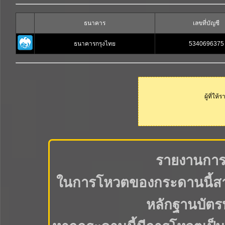
ธนาคาร
เลขที่บัญชี
ธนาคารกรุงไทย
5340696375
ผู้ที่ให
รายงานการ
ในการโหวตของกระดานนี้สาม
หลักฐานบัตร