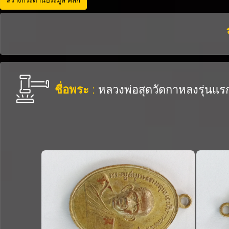
ชื่อพระ
:
หลวงพ่อสุดวัดกาหลงรุ่นแร