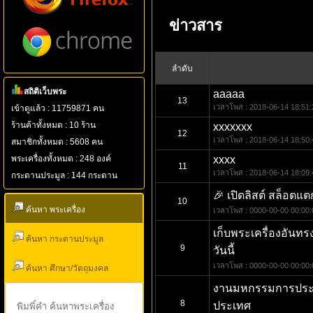
ข่าวสาร
ลำดับ
สถิติเว็บพระ
aaaaa
13
เวลาโพส : 2018-06-14 18:51:
เข้าดูแล้ว : 11759871 คน
ร้านค้าทั้งหมด : 10 ร้าน
xxxxxxx
12
เวลาโพส : 2018-06-14 18:50:
สมาชิกทั้งหมด : 5608 คน
พระเครื่องทั้งหมด : 248 องค์
xxxx
11
เวลาโพส : 2018-06-14 18:09:
กระดานประมูล : 144 กระดาน
🎉 เปิดลิสต์ สล็อตแต
10
ค้นหา พระเครื่อง
เวลาโพส : 0000-00-00 00:00:
เก็บพระเครื่องอันท
ค้นหา กระดานประมูล
9
วันนี้
เวลาโพส : 0000-00-00 00:00:
ค้นหา ศึกษา/วัตถุมงคล
งานมหกรรมการประกว
8
ประเทศ