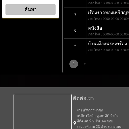
เวลาโพส : 0000-00-00 00:00:
เรื่องราวของเหรียญพ
7
เวลาโพส : 0000-00-00 00:00:
หนังสือ
6
เวลาโพส : 0000-00-00 00:00:
บ้านเมืองพระเครื่อง
5
เวลาโพส : 0000-00-00 00:00:
1
>
ติดต่อเรา
ฝ่ายบริการสมาชิก
บริษัท เวิลด์ อมูเลท 3ดี จำกัด
ที่ตั้ง เลขที่ 9 ชั้น 3-4 ซอย
งามวงศ์วาน 23 ตำบลบางเขน