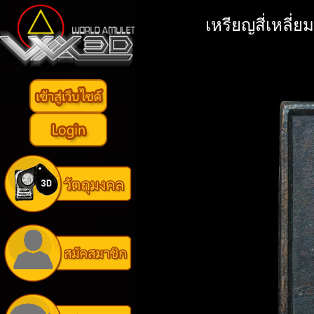
เหรียญสี่เหลี่