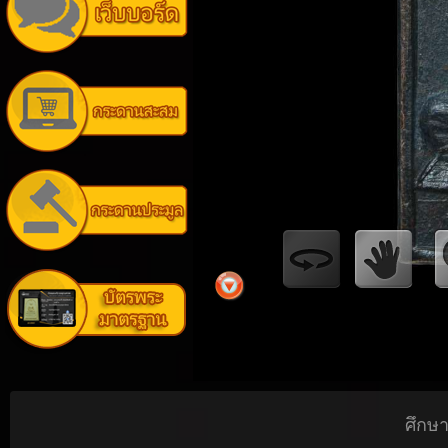
ศึกษา