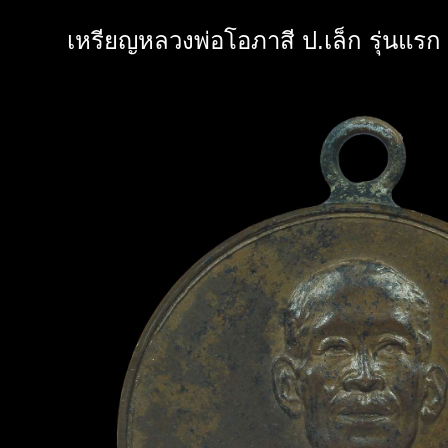
เหรียญหลวงพ่อโอภาสี ป.เล็ก รุ่นแรก 