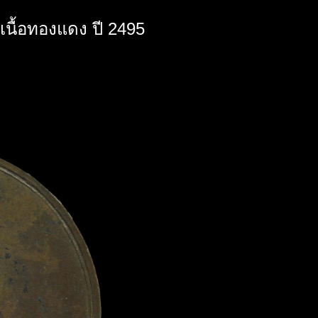
เนื้อทองแดง ปี 2495