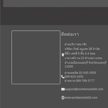
ติดต่อเรา
ฝ่ายบริการสมาชิก
บริษัท เวิลด์ อมูเลท 3ดี จำกัด
ที่ตั้ง เลขที่ 9 ชั้น 3-4 ซอย
งามวงศ์วาน 23 ตำบลบางเขน
อำเภอเมืองนนทบุรี จังหวัดนนทบุรี
11000
ผ่ายเทคนิค 02-045-3505
099-824-1654
ฝ่ายขาย 089-789-3777
support@worldamulet3d.com
www.worldamulet3d.com