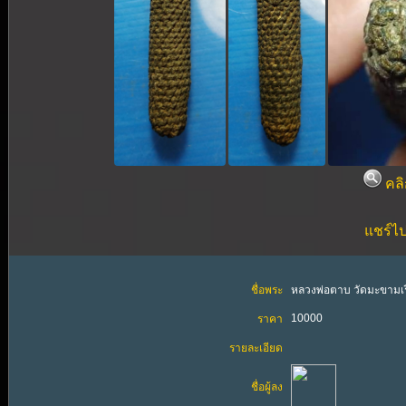
คลิ
แชร์ไป
ชื่อพระ
หลวงพ่อตาบ วัดมะขามเร
10000
ราคา
รายละเอียด
ชื่อผู้ลง