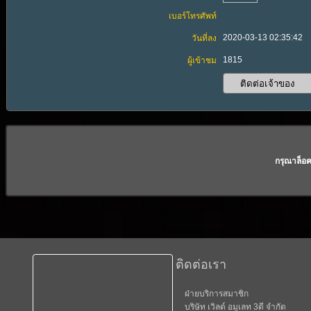
เบอร์โทรศัพท์
2020-03-13 02:35:42
วันที่ลง
1815
ผู้เข้าชม
กรุณาล็อ
ติดต่อเรา
ฝ่ายบริการสมาชิก
บริษัท เวิลด์ อมูเลท 3ดี จำกัด