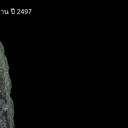
่าน ปี 2497